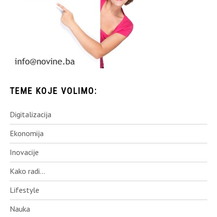
TEME KOJE VOLIMO:
Digitalizacija
Ekonomija
Inovacije
Kako radi…
Lifestyle
Nauka