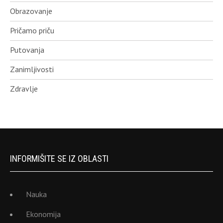
Obrazovanje
Pričamo priču
Putovanja
Zanimljivosti
Zdravlje
INFORMIŠITE SE IZ OBLASTI
Nauka
Ekonomija