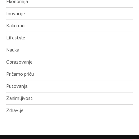
Ekonomija
Inovacije
Kako radi…
Lifestyle
Nauka
Obrazovanje
Pričamo priču
Putovanja
Zanimljivosti
Zdravlje