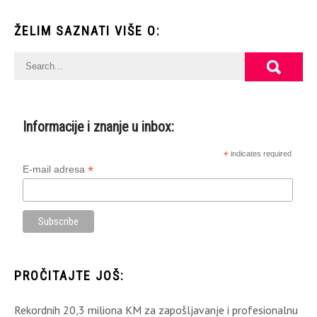
ŽELIM SAZNATI VIŠE O:
Informacije i znanje u inbox:
*
indicates required
*
E-mail adresa
PROČITAJTE JOŠ:
Rekordnih 20,3 miliona KM za zapošljavanje i profesionalnu