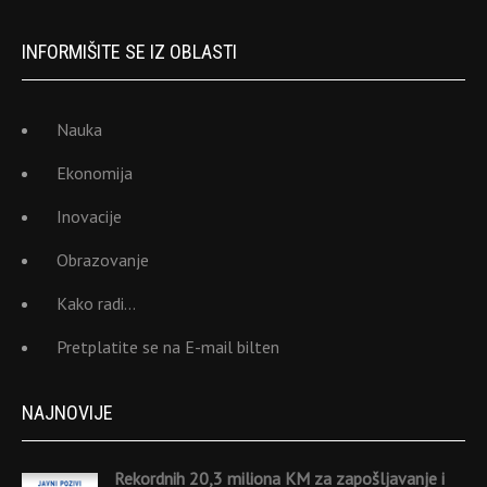
INFORMIŠITE SE IZ OBLASTI
Nauka
Ekonomija
Inovacije
Obrazovanje
Kako radi…
Pretplatite se na E-mail bilten
NAJNOVIJE
Rekordnih 20,3 miliona KM za zapošljavanje i