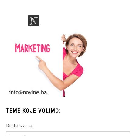
TEME KOJE VOLIMO:
Digitalizacija