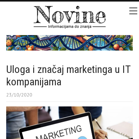
Uloga i značaj marketinga u IT
kompanijama
23/10/2020