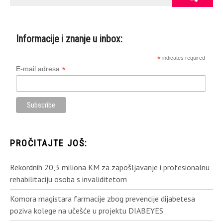
Informacije i znanje u inbox:
*
indicates required
*
E-mail adresa
PROČITAJTE JOŠ:
Rekordnih 20,3 miliona KM za zapošljavanje i profesionalnu
rehabilitaciju osoba s invaliditetom
Komora magistara farmacije zbog prevencije dijabetesa
poziva kolege na učešće u projektu DIABEYES