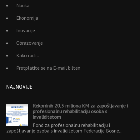
Nauka
Ekonomija
Inovacije
Obrazovanje
Kako radi…
Pretplatite se na E-mail bilten
NAJNOVIJE
Rekordnih 20,3 miliona KM za zapošljavanje i
profesionalnu rehabilitaciju osoba s
invaliditetom
Fond za profesionalnu rehabilitaciju i
zapošljavanje osoba s invaliditetom Federacije Bosne…