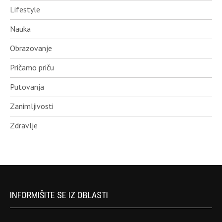
Lifestyle
Nauka
Obrazovanje
Pričamo priču
Putovanja
Zanimljivosti
Zdravlje
INFORMIŠITE SE IZ OBLASTI