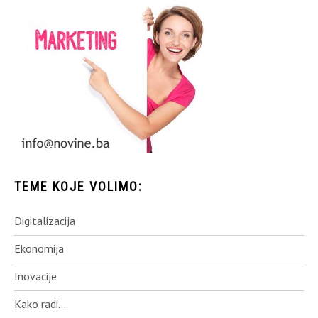
TEME KOJE VOLIMO:
Digitalizacija
Ekonomija
Inovacije
Kako radi…