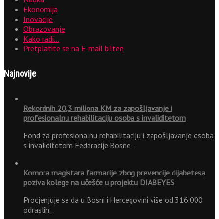
Ekonomija
Inovacije
Obrazovanje
Kako radi…
Pretplatite se na E-mail bilten
Najnovije
Rekordnih 20,3 miliona KM za zapošljavanje i
profesionalnu rehabilitaciju osoba s invaliditetom
Fond za profesionalnu rehabilitaciju i zapošljavanje osoba
s invaliditetom Federacije Bosne…
Komora magistara farmacije zbog prevencije dijabetesa
poziva kolege na učešće u projektu DIABEYES
Procjenjuje se da u Bosni i Hercegovini više od 316.000
odraslih…