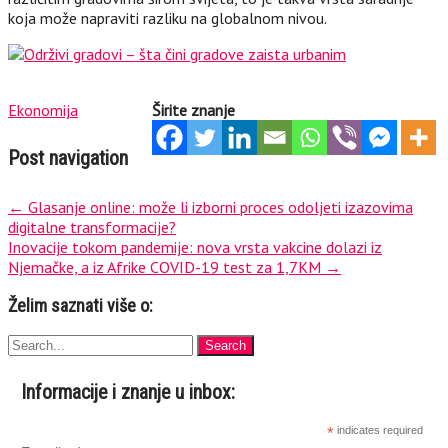
koja može napraviti razliku na globalnom nivou.
Ekonomija
Širite znanje
Post navigation
←
Glasanje online: može li izborni proces odoljeti izazovima
digitalne transformacije?
Inovacije tokom pandemije: nova vrsta vakcine dolazi iz
Njemačke, a iz Afrike COVID-19 test za 1,7KM
→
Želim saznati više o:
Informacije i znanje u inbox:
*
indicates required