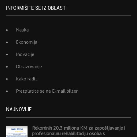
INFORMIŠITE SE IZ OBLASTI
Nauka
Ekonomija
Inovacije
Obrazovanje
Kako radi…
Pretplatite se na E-mail bilten
NAJNOVIJE
Rekordnih 20,3 miliona KM za zapošljavanje i
profesionalnu rehabilitaciju osoba s