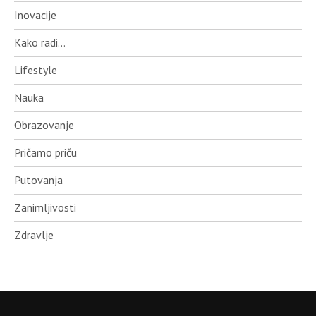
Inovacije
Kako radi…
Lifestyle
Nauka
Obrazovanje
Pričamo priču
Putovanja
Zanimljivosti
Zdravlje