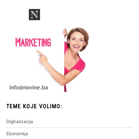
TEME KOJE VOLIMO:
Digitalizacija
Ekonomija