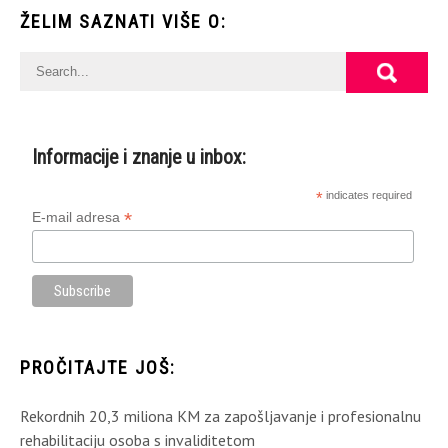
ŽELIM SAZNATI VIŠE O:
Informacije i znanje u inbox:
*
indicates required
*
E-mail adresa
PROČITAJTE JOŠ:
Rekordnih 20,3 miliona KM za zapošljavanje i profesionalnu
rehabilitaciju osoba s invaliditetom