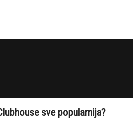
Clubhouse sve popularnija?