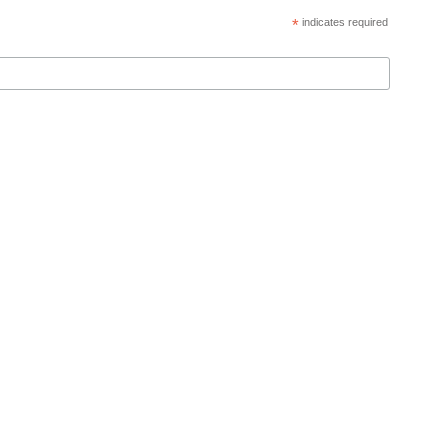
*
indicates required