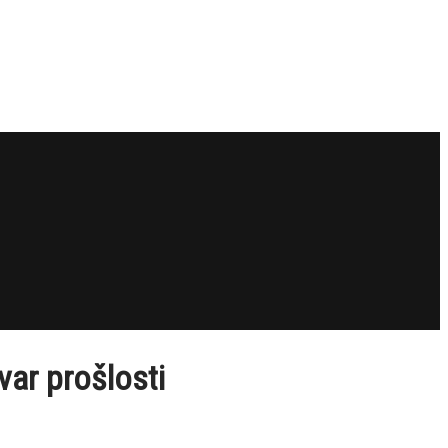
var prošlosti