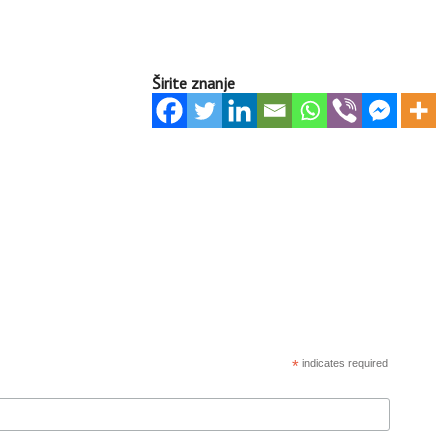
Širite znanje
*
indicates required