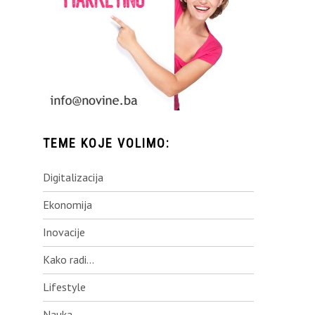
TEME KOJE VOLIMO:
Digitalizacija
Ekonomija
Inovacije
Kako radi…
Lifestyle
Nauka