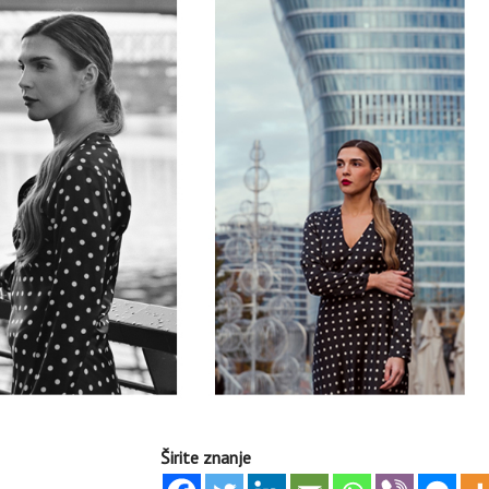
Širite znanje