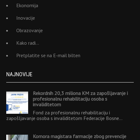
Ekonomija
Inovacije
Obrazovanje
Kako radi…
Pretplatite se na E-mail bilten
NAJNOVIJE
Rekordnih 20,3 miliona KM za zapošljavanje i
profesionalnu rehabilitaciju osoba s
invaliditetom
Fond za profesionalnu rehabilitaciju i
zapošljavanje osoba s invaliditetom Federacije Bosne…
Komora magistara farmacije zbog prevencije