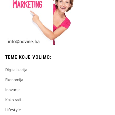
TEME KOJE VOLIMO:
Digitalizacija
Ekonomija
Inovacije
Kako radi…
Lifestyle