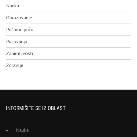
Nauka
Obrazovanje
Pričamo priču
Putovanja
Zanimljivosti
Zdravlje
INFORMIŠITE SE IZ OBLASTI
Nauka