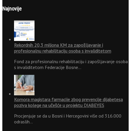
Najnovije
Rekordnih 20,3 miliona KM za zapošljavanje i
profesionalnu rehabilitaciju osoba s invaliditetom
Fond za profesionalnu rehabilitaciju i zapošljavanje osoba
s invaliditetom Federacije Bosne…
Komora magistara farmacije zbog prevencije dijabetesa
poziva kolege na učešće u projektu DIABEYES
Procjenjuje se da u Bosni i Hercegovini više od 316.000
odraslih…