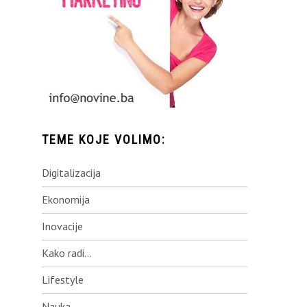
TEME KOJE VOLIMO:
Digitalizacija
Ekonomija
Inovacije
Kako radi…
Lifestyle
Nauka