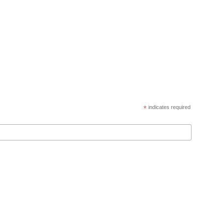
*
indicates required