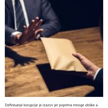
Definisanje korupcije je izazov jer poprima mnoge oblike a