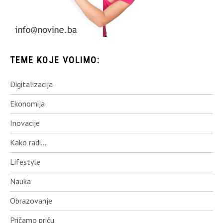
TEME KOJE VOLIMO:
Digitalizacija
Ekonomija
Inovacije
Kako radi…
Lifestyle
Nauka
Obrazovanje
Pričamo priču