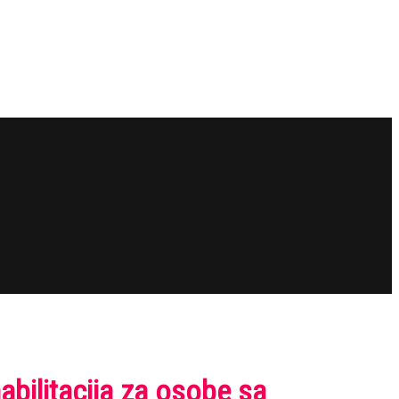
bilitacija za osobe sa