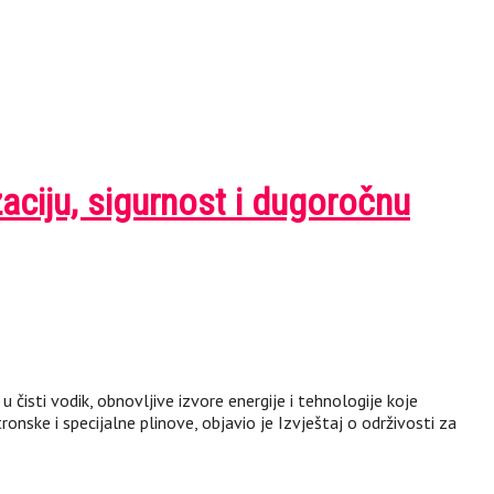
aciju, sigurnost i dugoročnu
čisti vodik, obnovljive izvore energije i tehnologije koje
ronske i specijalne plinove, objavio je Izvještaj o održivosti za