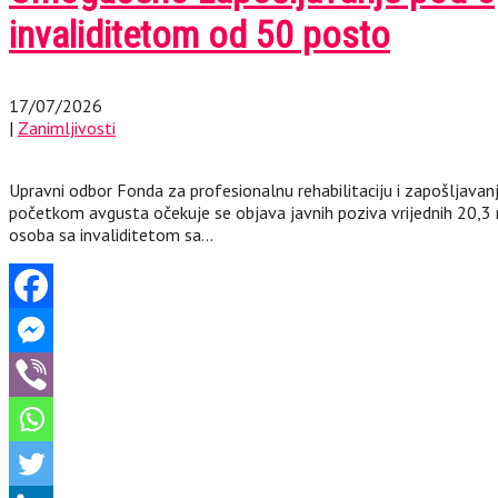
invaliditetom od 50 posto
17/07/2026
|
Zanimljivosti
Upravni odbor Fonda za profesionalnu rehabilitaciju i zapošljavan
početkom avgusta očekuje se objava javnih poziva vrijednih 20,3 m
osoba sa invaliditetom sa…