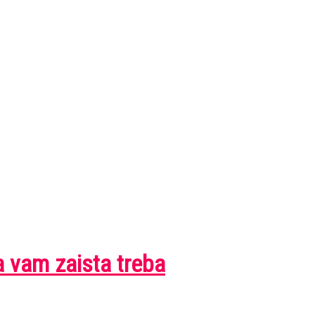
a vam zaista treba