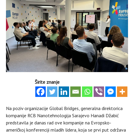
Širite znanje
Na poziv organizacije Global Bridges, generalna direktorica
kompanije RCB Nanotehnologija Sarajevo Hanadi Džabić
predstavila je danas rad ove kompanije na Evropsko-
američkoj konferenciji mladih lidera, koja se prvi put održava