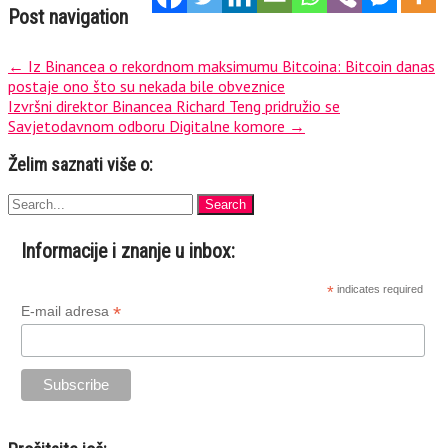
Post navigation
←
Iz Binancea o rekordnom maksimumu Bitcoina: Bitcoin danas
postaje ono što su nekada bile obveznice
Izvršni direktor Binancea Richard Teng pridružio se
Savjetodavnom odboru Digitalne komore
→
Želim saznati više o:
Informacije i znanje u inbox:
*
indicates required
*
E-mail adresa