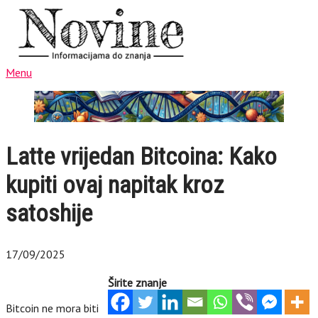
Menu
Latte vrijedan Bitcoina: Kako
kupiti ovaj napitak kroz
satoshije
17/09/2025
Širite znanje
Bitcoin ne mora biti