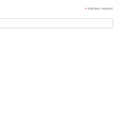
*
indicates required