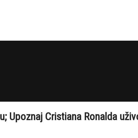
ku; Upoznaj Cristiana Ronalda uživ