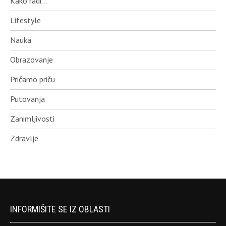
Kako radi…
Lifestyle
Nauka
Obrazovanje
Pričamo priču
Putovanja
Zanimljivosti
Zdravlje
INFORMIŠITE SE IZ OBLASTI