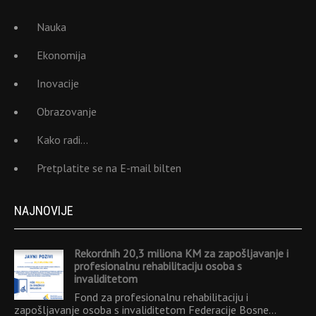
Nauka
Ekonomija
Inovacije
Obrazovanje
Kako radi…
Pretplatite se na E-mail bilten
NAJNOVIJE
Rekordnih 20,3 miliona KM za zapošljavanje i
profesionalnu rehabilitaciju osoba s
invaliditetom
Fond za profesionalnu rehabilitaciju i
zapošljavanje osoba s invaliditetom Federacije Bosne…