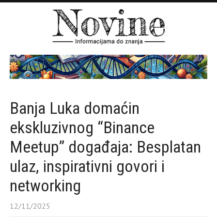
Banja Luka domaćin
ekskluzivnog “Binance
Meetup” događaja: Besplatan
ulaz, inspirativni govori i
networking
12/11/2025