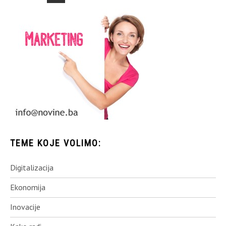
TEME KOJE VOLIMO:
Digitalizacija
Ekonomija
Inovacije