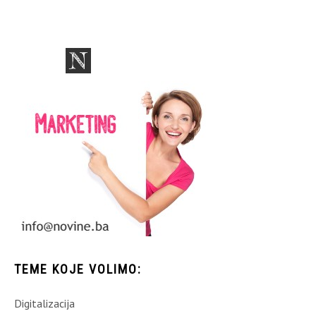
TEME KOJE VOLIMO:
Digitalizacija