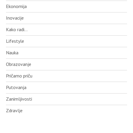
Ekonomija
Inovacije
Kako radi…
Lifestyle
Nauka
Obrazovanje
Pričamo priču
Putovanja
Zanimljivosti
Zdravlje