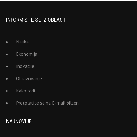
INFORMIŠITE SE IZ OBLASTI
Nauka
Ekonomija
Inovacije
Obrazovanje
Kako radi…
Pretplatite se na E-mail bilten
NAJNOVIJE