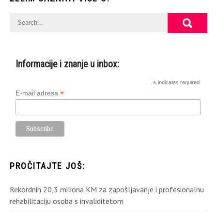
Informacije i znanje u inbox:
*
indicates required
*
E-mail adresa
PROČITAJTE JOŠ:
Rekordnih 20,3 miliona KM za zapošljavanje i profesionalnu
rehabilitaciju osoba s invaliditetom