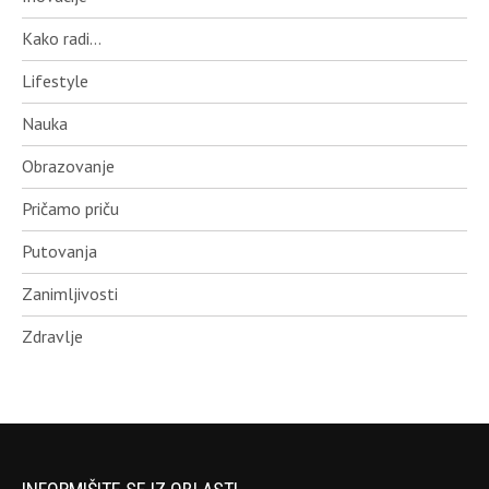
Kako radi…
Lifestyle
Nauka
Obrazovanje
Pričamo priču
Putovanja
Zanimljivosti
Zdravlje