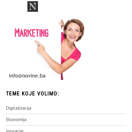
TEME KOJE VOLIMO:
Digitalizacija
Ekonomija
Inovacije