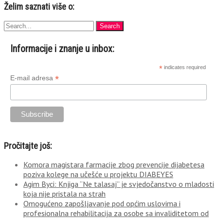
Želim saznati više o:
Informacije i znanje u inbox:
*
indicates required
*
E-mail adresa
Pročitajte još:
Komora magistara farmacije zbog prevencije dijabetesa
poziva kolege na učešće u projektu DIABEYES
Agim Byci: Knjiga “Ne talasaj” je svjedočanstvo o mladosti
koja nije pristala na strah
Omogućeno zapošljavanje pod općim uslovima i
profesionalna rehabilitacija za osobe sa invaliditetom od