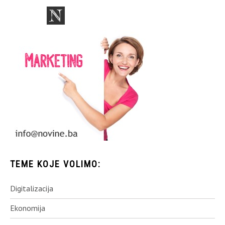
TEME KOJE VOLIMO:
Digitalizacija
Ekonomija