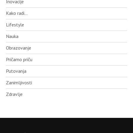
Inovacije
Kako radi…
Lifestyle
Nauka
Obrazovanje
Pričamo priču
Putovanja
Zanimljivosti
Zdravlje