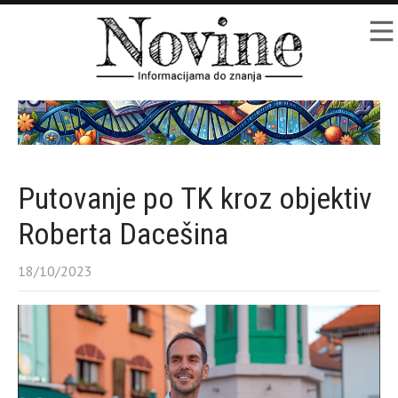
Putovanje po TK kroz objektiv
Roberta Dacešina
18/10/2023