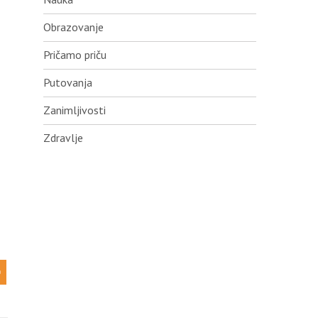
Obrazovanje
Pričamo priču
Putovanja
Zanimljivosti
Zdravlje