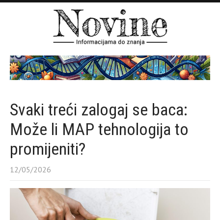
Svaki treći zalogaj se baca:
Može li MAP tehnologija to
promijeniti?
12/05/2026