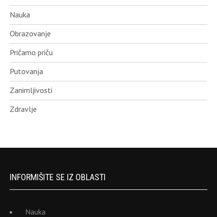
Nauka
Obrazovanje
Pričamo priču
Putovanja
Zanimljivosti
Zdravlje
INFORMIŠITE SE IZ OBLASTI
Nauka