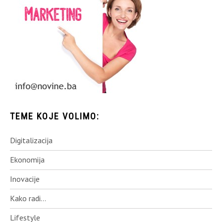
TEME KOJE VOLIMO:
Digitalizacija
Ekonomija
Inovacije
Kako radi…
Lifestyle