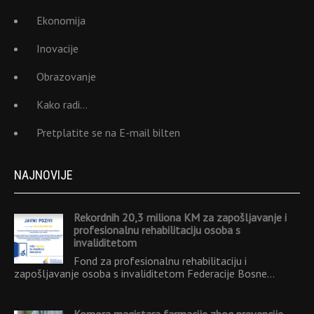
Ekonomija
Inovacije
Obrazovanje
Kako radi…
Pretplatite se na E-mail bilten
NAJNOVIJE
Rekordnih 20,3 miliona KM za zapošljavanje i
profesionalnu rehabilitaciju osoba s
invaliditetom
Fond za profesionalnu rehabilitaciju i
zapošljavanje osoba s invaliditetom Federacije Bosne…