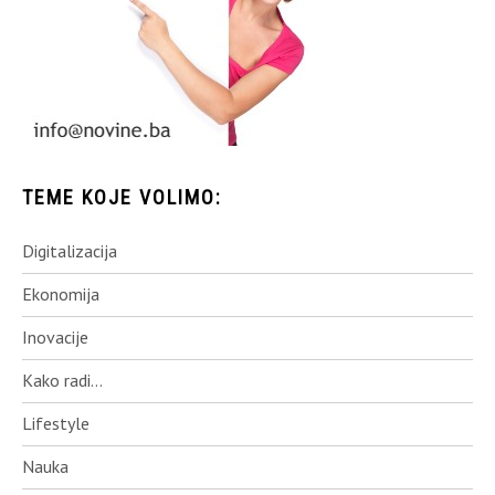
TEME KOJE VOLIMO:
Digitalizacija
Ekonomija
Inovacije
Kako radi…
Lifestyle
Nauka