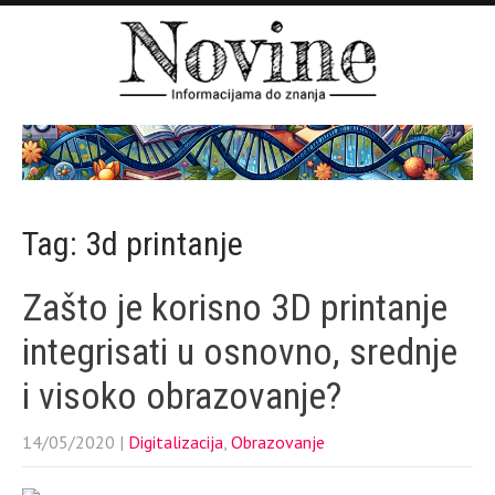
Tag: 3d printanje
Zašto je korisno 3D printanje
integrisati u osnovno, srednje
i visoko obrazovanje?
14/05/2020
|
Digitalizacija
,
Obrazovanje