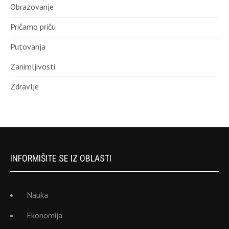
Obrazovanje
Pričamo priču
Putovanja
Zanimljivosti
Zdravlje
INFORMIŠITE SE IZ OBLASTI
Nauka
Ekonomija