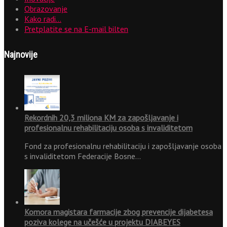
Obrazovanje
Kako radi…
Pretplatite se na E-mail bilten
Najnovije
Rekordnih 20,3 miliona KM za zapošljavanje i
profesionalnu rehabilitaciju osoba s invaliditetom
Fond za profesionalnu rehabilitaciju i zapošljavanje osoba
s invaliditetom Federacije Bosne…
Komora magistara farmacije zbog prevencije dijabetesa
poziva kolege na učešće u projektu DIABEYES