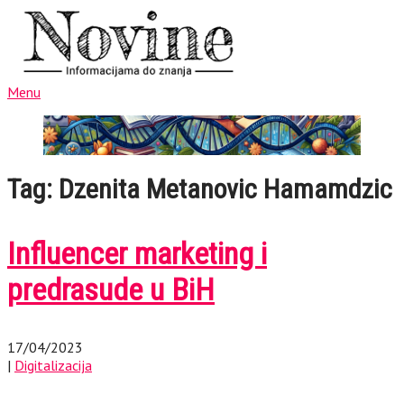
Menu
Tag: Dzenita Metanovic Hamamdzic
Influencer marketing i
predrasude u BiH
17/04/2023
|
Digitalizacija