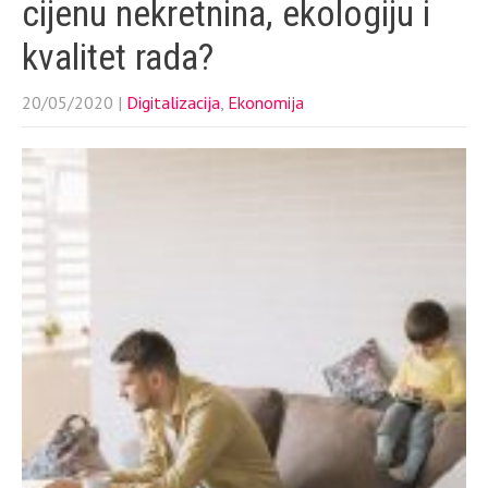
cijenu nekretnina, ekologiju i
kvalitet rada?
20/05/2020
|
Digitalizacija
,
Ekonomija