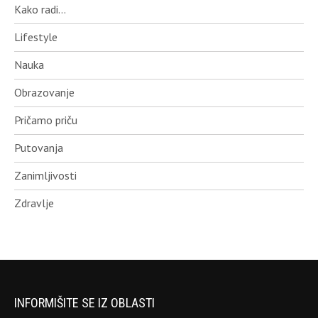
Kako radi…
Lifestyle
Nauka
Obrazovanje
Pričamo priču
Putovanja
Zanimljivosti
Zdravlje
INFORMIŠITE SE IZ OBLASTI