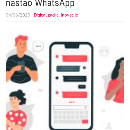
nastao WhatsApp
04/06/2020
|
Digitalizacija
,
Inovacije