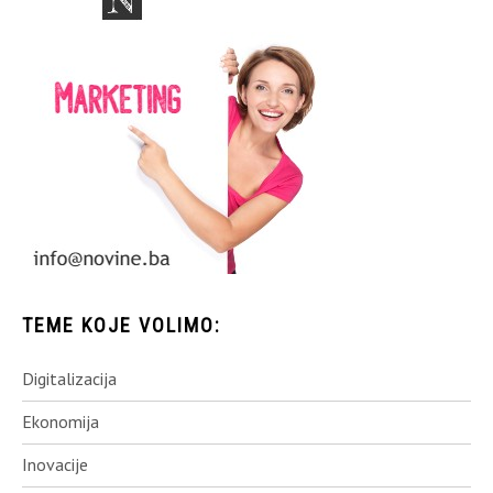
TEME KOJE VOLIMO:
Digitalizacija
Ekonomija
Inovacije