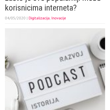
korisnicima interneta?
04/05/2020
|
Digitalizacija
,
Inovacije