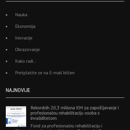
Nauka
Ekonomija
Inovacije
Obrazovanje
Kako radi…
Pretplatite se na E-mail bilten
NAJNOVIJE
Rekordnih 20,3 miliona KM za zapošljavanje i
profesionalnu rehabilitaciju osoba s
invaliditetom
Fond za profesionalnu rehabilitaciju i