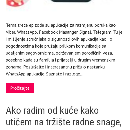
Tema treće epizode su aplikacije za razmjenu poruka kao
Viber, WhatsApp, Facebook Masanger, Signal, Telegram. Tu je
i mišljenje stručnjaka o sigurnosti ovih aplikacija kao i o
pogodnostima koje pružaju prilikom komunikacije sa
udaljenim sagovornicima, održavanjem porodičnih veza,
posebno kada su familija i prijatelji u drugim vremenskim
zonama. Poslušajte i interesantnu priču o nastanku
WhatsApp aplikacije. Saznate i razloge…
Pročitajte
Ako radim od kuće kako
utičem na tržište radne snage,