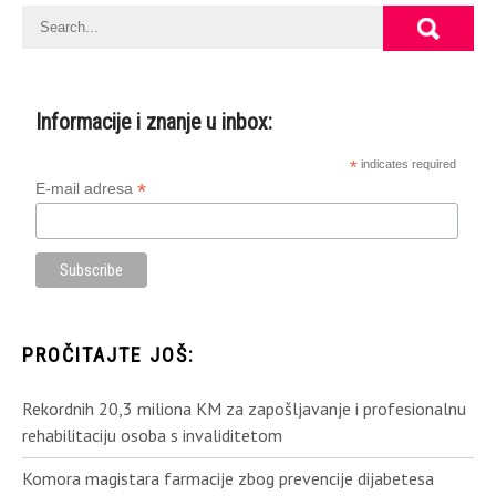
Informacije i znanje u inbox:
*
indicates required
*
E-mail adresa
PROČITAJTE JOŠ:
Rekordnih 20,3 miliona KM za zapošljavanje i profesionalnu
rehabilitaciju osoba s invaliditetom
Komora magistara farmacije zbog prevencije dijabetesa