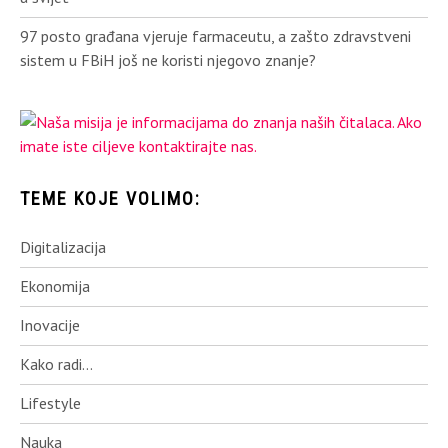
97 posto građana vjeruje farmaceutu, a zašto zdravstveni
sistem u FBiH još ne koristi njegovo znanje?
TEME KOJE VOLIMO:
Digitalizacija
Ekonomija
Inovacije
Kako radi…
Lifestyle
Nauka