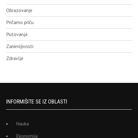
Obrazovanje
Pričamo priču
Putovanja
Zanimljivosti
Zdravlje
INFORMIŠITE SE IZ OBLASTI
Nauka
Ekonomija