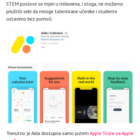
STEM poslove se mjeri u milionima, i stoga, ne možemo
priuštiti sebi da mnoge talentirane učenike i studente
ostavimo bez pomoći.
Trenutno je Aida dostupna samo putem
Apple Store za Apple