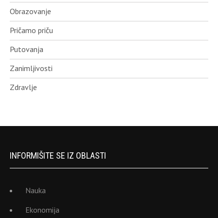
Obrazovanje
Pričamo priču
Putovanja
Zanimljivosti
Zdravlje
INFORMIŠITE SE IZ OBLASTI
Nauka
Ekonomija