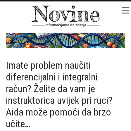
Imate problem naučiti
diferencijalni i integralni
račun? Želite da vam je
instruktorica uvijek pri ruci?
Aida može pomoći da brzo
učite…