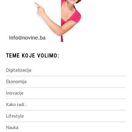
TEME KOJE VOLIMO:
Digitalizacija
Ekonomija
Inovacije
Kako radi…
Lifestyle
Nauka