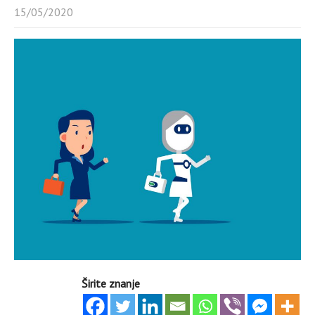
15/05/2020
Širite znanje