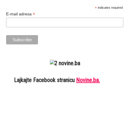
*
indicates required
*
E-mail adresa
Lajkajte Facebook stranicu
Novine.ba.