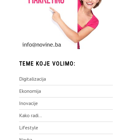
TEME KOJE VOLIMO:
Digitalizacija
Ekonomija
Inovacije
Kako radi…
Lifestyle
Nauka