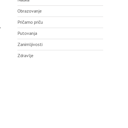
Obrazovanje
Pričamo priču
,
Putovanja
Zanimljivosti
Zdravlje