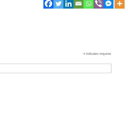
*
indicates required