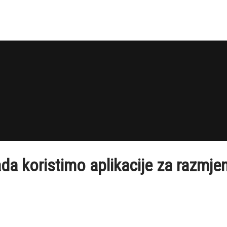
ada koristimo aplikacije za razmje