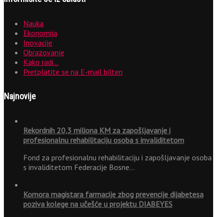
Nauka
Ekonomija
Inovacije
Obrazovanje
Kako radi…
Pretplatite se na E-mail bilten
Najnovije
Rekordnih 20,3 miliona KM za zapošljavanje i
profesionalnu rehabilitaciju osoba s invaliditetom
Fond za profesionalnu rehabilitaciju i zapošljavanje osoba
s invaliditetom Federacije Bosne…
Komora magistara farmacije zbog prevencije dijabetesa
poziva kolege na učešće u projektu DIABEYES