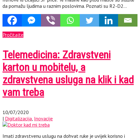
da pomažu ljudima u raznim poslovima. Poznati su R2-D2…
Pročitajte
Telemedicina: Zdravstveni
karton u mobitelu, a
zdravstvena usluga na klik i kad
vam treba
10/07/2020
|
Digitalizacija
,
Inovacije
Imati zdravstvenu uslugu na dohvat ruke je uvijek korisno i